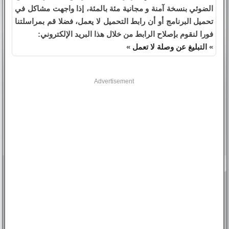
الضوئي بنسخة آمنة و مجانية مئة بالمئة، إذا واجهت مشاكل في
تحميل البرنامج أو أن رابط التحميل لا يعمل، فضلا قم بمراسلتنا
فورا لنقوم بإصلاح الرابط من خلال هذا البريد الإلكتروني:
»
التبليغ عن وصلة لا تعمل
»
Advertisement