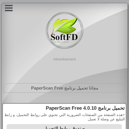
Advertisement
مجانا تحميل برنامج
PaperScan Free
تحميل برنامج
PaperScan Free 4.0.10
+هذه الصفحة من الصفحات الضرورية التي تحتوي على روابط التحميل، و رابط
التبليغ عن وصلة لا تعمل.
صندوق روابط التحميل