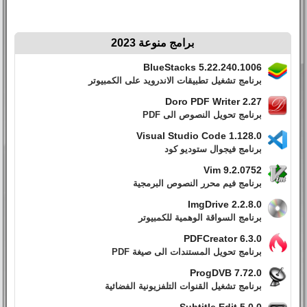
برامج منوعة 2023
BlueStacks 5.22.240.1006
برنامج تشغيل تطبيقات الاندرويد على الكمبيوتر
Doro PDF Writer 2.27
برنامج تحويل النصوص الى PDF
Visual Studio Code 1.128.0
برنامج فيجوال ستوديو كود
Vim 9.2.0752
برنامج فيم محرر النصوص البرمجية
ImgDrive 2.2.8.0
برنامج السواقة الوهمية للكمبيوتر
PDFCreator 6.3.0
برنامج تحويل المستندات الى صيغة PDF
ProgDVB 7.72.0
برنامج تشغيل القنوات التلفزيونية الفضائية