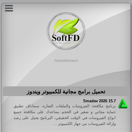
Advertisement
تحميل برامج مجانية للكمبيوتر ويندوز
Smadav 2026 15.7
برنامج مكافحة الفيروسات والملفات الضارة، سماداف تطبيق
حماية مجاني و صغير في الحجم يساعدك على مكافحة جميع
انواع الفيروسات في الوقت الحقيقي، البرنامج يعمل على رصد
وإزالة الفيروسات من جهاز الكمبيوتر ...