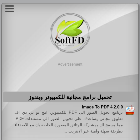
Advertisement
تحميل برامج مجانية للكمبيوتر ويندوز
Image To PDF 4.2.0.0
برنامج تحويل الصور الى PDF للكمبيوتر، امج تو بي دي اف
تطبيق مجاني يساعدك على تحويل الصور الى مستندات PDF،
مما يسمح لك بمشاركة الوثائق المصورة الخاصة بك مع الاصدقاء
بطريقة سهلة وآمنة عبر الانترنت ...