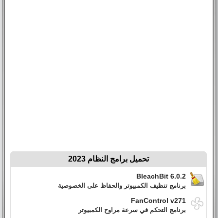
تحميل برامج النظام 2023
BleachBit 6.0.2
برنامج تنظيف الكمبيوتر والحفاظ على الخصوصية
FanControl v271
برنامج التحكم في سرعة مراوح الكمبيوتر