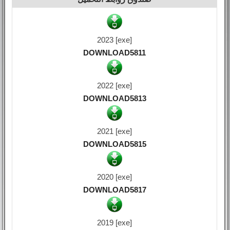
2023 [exe]
DOWNLOAD5811
2022 [exe]
DOWNLOAD5813
2021 [exe]
DOWNLOAD5815
2020 [exe]
DOWNLOAD5817
2019 [exe]