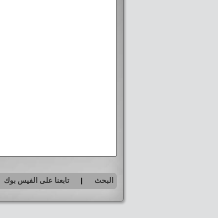
البحث
|
تابعنا على الفيس بوك
|