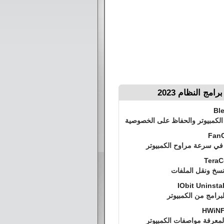
امج النظام 2023
Ble
الكمبيوتر والحفاظ على الخصوصية
FanC
 في سرعة مراوح الكمبيوتر
TeraC
نسخ ونقل الملفات
IObit Uninstal
برامج من الكمبيوتر
HWiNF
لمعرفة مواصفات الكمبيوتر