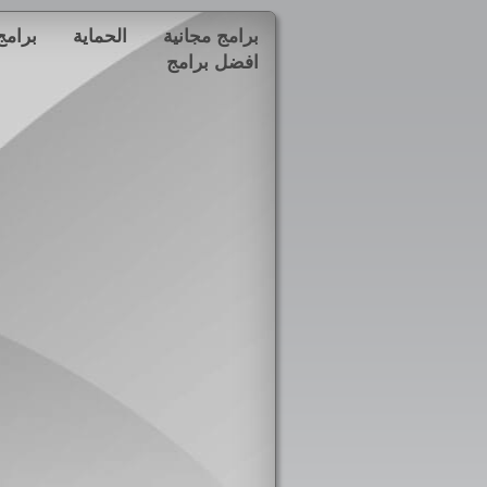
برامج مجانية
الحماية
برامج
افضل برامج