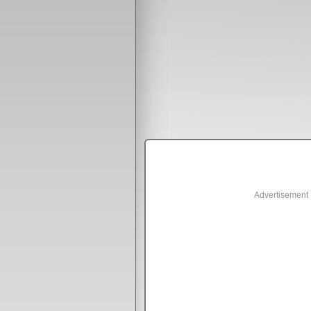
Advertisement