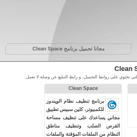
مجانا تحميل برنامج
Clean Space
Clean 
 تحتوي على روابط التحميل، و رابط التبليغ عن وصلة لا تعمل.
Clean Space
برنامج تنظيف نظام الويندوز
للكمبيوتر، كلين سبيس تطبيق
مجاني يساعدك على تنظيف مساحة
القرص الصلب وتنظيف مناطق
النظام من الملفات المؤقتة والملفات