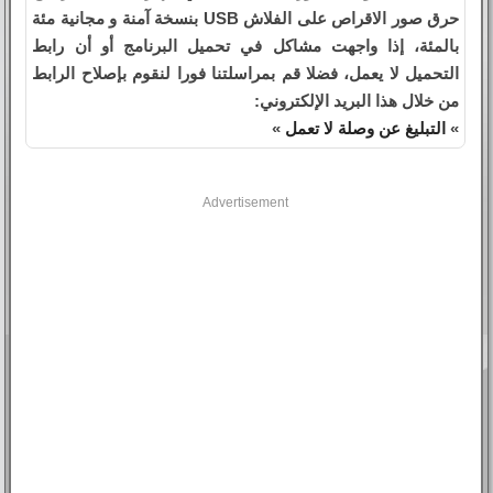
حرق صور الاقراص على الفلاش USB بنسخة آمنة و مجانية مئة
بالمئة، إذا واجهت مشاكل في تحميل البرنامج أو أن رابط
التحميل لا يعمل، فضلا قم بمراسلتنا فورا لنقوم بإصلاح الرابط
من خلال هذا البريد الإلكتروني:
»
التبليغ عن وصلة لا تعمل
»
Advertisement