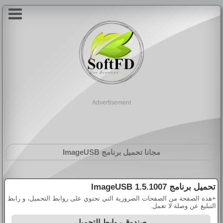
Advertisement
مجانا تحميل برنامج
ImageUSB
تحميل برنامج
ImageUSB 1.5.1007
+هذه الصفحة من الصفحات الضرورية التي تحتوي على روابط التحميل، و رابط
التبليغ عن وصلة لا تعمل.
صندوق روابط التحميل