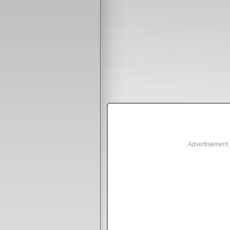
Advertisement