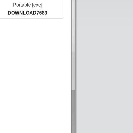
Portable [exe]
DOWNLOAD7683