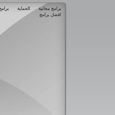
برامج مجانية
الحماية
برامج
افضل برامج