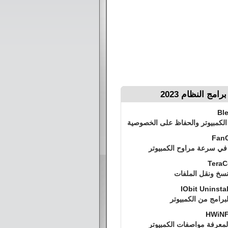
امج النظام 2023
Ble
الكمبيوتر والحفاظ على الخصوصية
FanC
 في سرعة مراوح الكمبيوتر
TeraC
نسخ ونقل الملفات
IObit Uninstal
برامج من الكمبيوتر
HWiNF
لمعرفة مواصفات الكمبيوتر