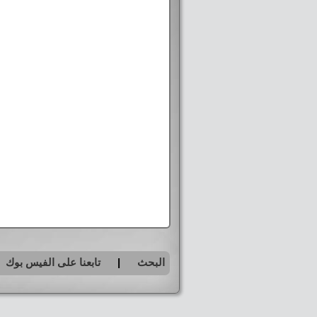
البحث
|
تابعنا على الفيس بوك
|