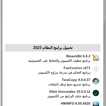
تحميل برامج النظام 2023
BleachBit 6.0.2
برنامج تنظيف الكمبيوتر والحفاظ على الخصوصية
FanControl v271
برنامج التحكم في سرعة مراوح الكمبيوتر
TeraCopy 4.0.0.37
برنامج تسريع نسخ ونقل الملفات
IObit Uninstaller 15.5.0.11
برنامج حذف البرامج من الكمبيوتر
HWiNFO 8.50.6020