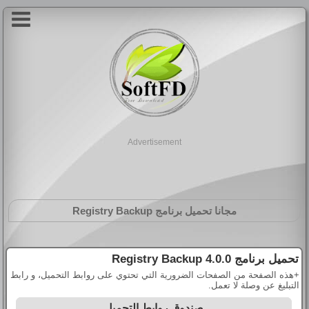
Advertisement
مجانا تحميل برنامج
Registry Backup
تحميل برنامج
Registry Backup 4.0.0
+هذه الصفحة من الصفحات الضرورية التي تحتوي على روابط التحميل، و رابط
التبليغ عن وصلة لا تعمل.
صندوق روابط التحميل