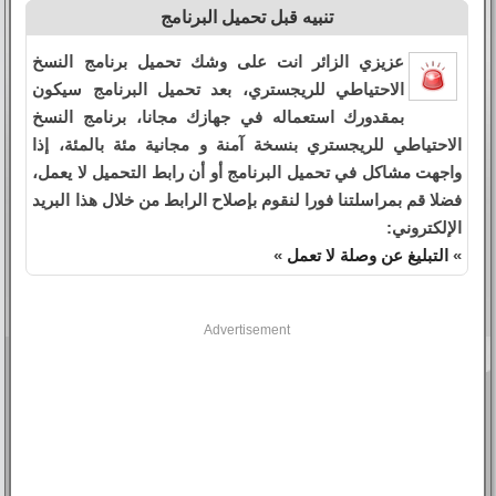
تنبيه قبل تحميل البرنامج
عزيزي الزائر انت على وشك تحميل برنامج النسخ
الاحتياطي للريجستري، بعد تحميل البرنامج سيكون
بمقدورك استعماله في جهازك مجانا، برنامج النسخ
الاحتياطي للريجستري بنسخة آمنة و مجانية مئة بالمئة، إذا
واجهت مشاكل في تحميل البرنامج أو أن رابط التحميل لا يعمل،
فضلا قم بمراسلتنا فورا لنقوم بإصلاح الرابط من خلال هذا البريد
الإلكتروني:
»
التبليغ عن وصلة لا تعمل
»
Advertisement