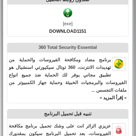
[exe]
DOWNLOAD1151
360 Total Security Essential
برنامج مضاد ومكافحة الفيروسات والحماية من
تهديدات الانترنت، 360 توتال سيكيورتي اسنشيال هو
تطبيق مجاني يوفر لك الحماية ضد جميع انواع
الفيروسات والبرمجيات الخبيثة وحماية جهاز الكمبيوتر من
ملفات التجسس ...
»
إقرأ المزيد
»
تنبيه قبل تحميل البرنامج
عزيزي الزائر انت على وشك تحميل برنامج مكافحة
الفيروسات، بعد تحميل البرنامج سيكون بمقدورك