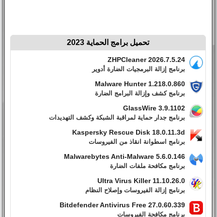
تحميل برامج الحماية 2023
ZHPCleaner 2026.7.5.24
برنامج إزالة البرمجيات الضارة أدوير
Malware Hunter 1.218.0.860
برنامج كشف وإزالة البرامج الضارة
GlassWire 3.9.1102
برنامج جدار حماية لمراقبة الشبكة وكشف التهديدات
Kaspersky Rescue Disk 18.0.11.3d
برنامج اسطوانة انقاذ من الفيروسات
Malwarebytes Anti-Malware 5.6.0.146
برنامج مكافحة ملفات الضارة
Ultra Virus Killer 11.10.26.0
برنامج إزالة الفيروسات وإصلاح النظام
Bitdefender Antivirus Free 27.0.60.339
برنامج مكافحة الفيروسات