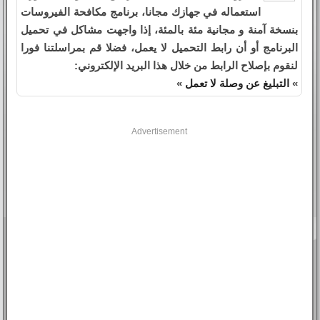
استعماله في جهازك مجانا، برنامج مكافحة الفيروسات
بنسخة آمنة و مجانية مئة بالمئة، إذا واجهت مشاكل في تحميل
البرنامج أو أن رابط التحميل لا يعمل، فضلا قم بمراسلتنا فورا
لنقوم بإصلاح الرابط من خلال هذا البريد الإلكتروني:
»
التبليغ عن وصلة لا تعمل
»
Advertisement