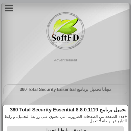
Advertisement
مجانا تحميل برنامج
360 Total Security Essential
تحميل برنامج
360 Total Security Essential 8.8.0.1119
+هذه الصفحة من الصفحات الضرورية التي تحتوي على روابط التحميل، و رابط
التبليغ عن وصلة لا تعمل.
صندوق روابط التحميل